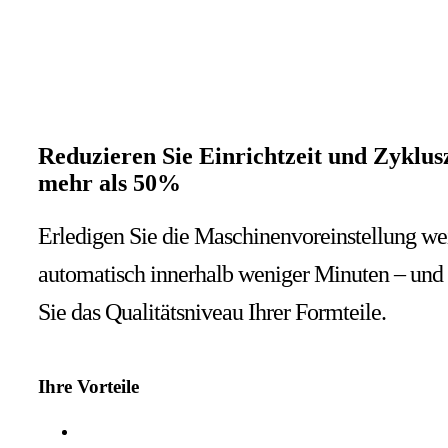
Reduzieren Sie Einrichtzeit und Zyklus
mehr als 50%
Erledigen Sie die Maschinenvoreinstellung w
automatisch innerhalb weniger Minuten – und
Sie das Qualitätsniveau Ihrer Formteile.
Ihre Vorteile