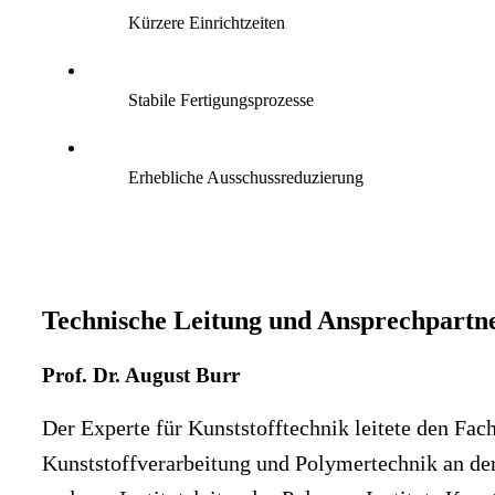
Kürzere Einrichtzeiten
Stabile Fertigungsprozesse
Erhebliche Ausschussreduzierung
Technische Leitung und Ansprechpartn
Prof. Dr. August Burr
Der Experte für Kunststofftechnik leitete den Fac
Kunststoffverarbeitung und Polymertechnik an de