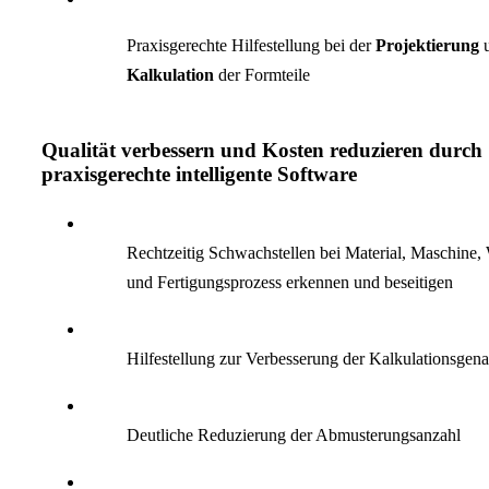
Praxisgerechte Hilfestellung bei der
Projektierung
Kalkulation
der Formteile
Qualität verbessern und Kosten reduzieren durch
praxisgerechte intelligente Software
Rechtzeitig Schwachstellen bei Material, Maschine
und Fertigungsprozess erkennen und beseitigen
Hilfestellung zur Verbesserung der Kalkulationsgena
Deutliche Reduzierung der Abmusterungsanzahl