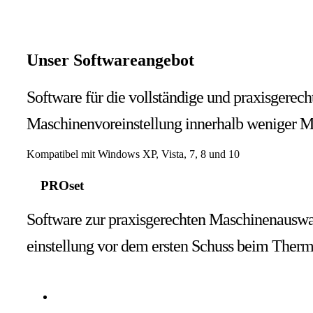
Unser Softwareangebot
Software für die vollständige und praxisgerech
Maschinenvoreinstellung innerhalb weniger M
Kompatibel mit Windows XP, Vista, 7, 8 und 10
PROset
Software zur praxisgerechten Maschinenauswa
einstellung vor dem ersten Schuss beim Therm